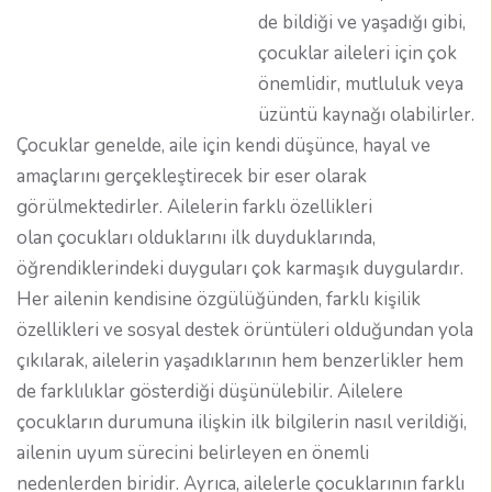
de bildiği ve yaşadığı gibi,
çocuklar aileleri için çok
önemlidir, mutluluk veya
üzüntü kaynağı olabilirler.
Çocuklar genelde, aile için kendi düşünce, hayal ve
amaçlarını gerçekleştirecek bir eser olarak
görülmektedirler. Ailelerin farklı özellikleri
olan çocukları olduklarını ilk duyduklarında,
öğrendiklerindeki duyguları çok karmaşık duygulardır.
Her ailenin kendisine özgülüğünden, farklı kişilik
özellikleri ve sosyal destek örüntüleri olduğundan yola
çıkılarak, ailelerin yaşadıklarının hem benzerlikler hem
de farklılıklar gösterdiği düşünülebilir. Ailelere
çocukların durumuna ilişkin ilk bilgilerin nasıl verildiği,
ailenin uyum sürecini belirleyen en önemli
nedenlerden biridir. Ayrıca, ailelerle çocuklarının farklı