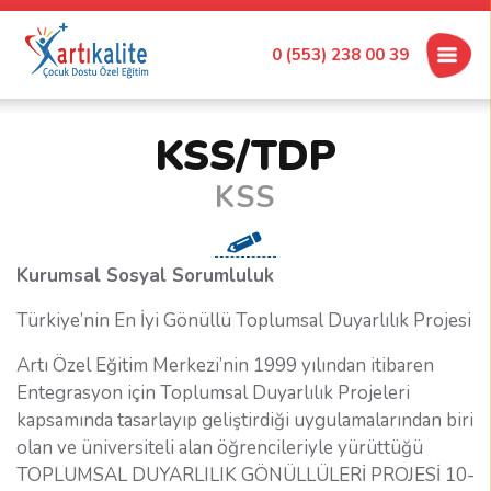
0 (553) 238 00 39
KSS/TDP
KSS
Kurumsal Sosyal Sorumluluk
Türkiye’nin En İyi Gönüllü Toplumsal Duyarlılık Projesi
Artı Özel Eğitim Merkezi’nin 1999 yılından itibaren
Entegrasyon için Toplumsal Duyarlılık Projeleri
kapsamında tasarlayıp geliştirdiği uygulamalarından biri
olan ve üniversiteli alan öğrencileriyle yürüttüğü
TOPLUMSAL DUYARLILIK GÖNÜLLÜLERİ PROJESİ 10-