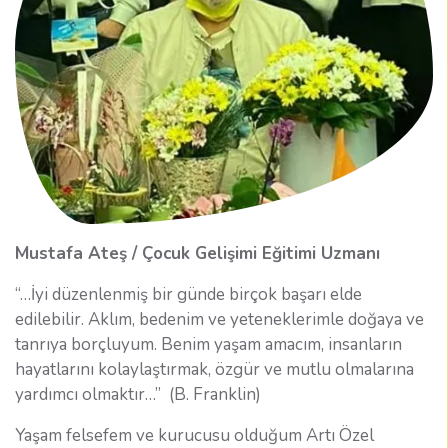
Mustafa Ateş / Çocuk Gelişimi Eğitimi Uzmanı
“…İyi düzenlenmiş bir günde birçok başarı elde
edilebilir. Aklım, bedenim ve yeteneklerimle doğaya ve
tanrıya borçluyum. Benim yaşam amacım, insanların
hayatlarını kolaylaştırmak, özgür ve mutlu olmalarına
yardımcı olmaktır…” (B. Franklin)
Yaşam felsefem ve kurucusu olduğum Artı Özel