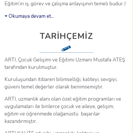
Eğitim’in iş, görev ve çalışma anlayışının temeli budur..!
Okumaya devam et...
TARIHÇEMIZ
ARTI, Çocuk Gelişimi ve Eğitimi Uzmanı Mustafa ATEŞ
tarafından kurulmuştur.
Kuruluşundan itibaren bilimselliği, kaliteyi, sevgiyi,
güveni temel değerler olarak benimsemiştir.
ARTI, uzmanlık alanı olan özel eğitim programları ve
uygulamaları ile binlerce çocuk ve aileye, gelişim,
eğitim ve öğrenmede olağanüstü başarılar
kazandırmıştır.