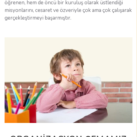
öğrenen, hem de öncü bir kuruluş olarak üstlendiği
misyonlarını, cesaret ve özveriyle çok ama çok çalışarak
gerçekleştirmeyi başarmıştır.