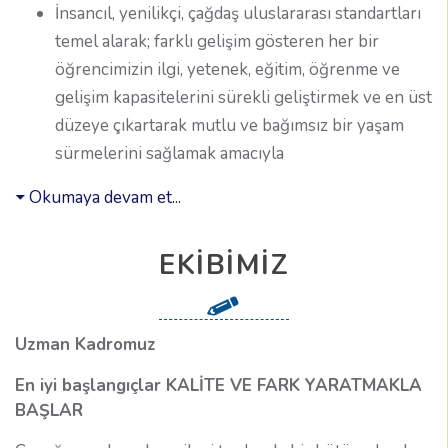
İnsancıl, yenilikçi, çağdaş uluslararası standartları
temel alarak; farklı gelişim gösteren her bir
öğrencimizin ilgi, yetenek, eğitim, öğrenme ve
gelişim kapasitelerini sürekli geliştirmek ve en üst
düzeye çıkartarak mutlu ve bağımsız bir yaşam
sürmelerini sağlamak amacıyla
Okumaya devam et...
EKIBIMIZ
Uzman Kadromuz
En iyi başlangıçlar KALİTE VE FARK YARATMAKLA
BAŞLAR