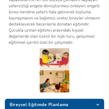
yetersizliği engele dönüştürmeyi önleyen, engelli
bireyi kendine yeterli hale getirerek topluma
kaynaşmasını ve bağımsız üretici bireyler olmasını
destekleyecek becerilerle donatan eğitimdir.
Çocukla uzman eğitimci arasındaki kişisel
değerlerde olan özenli bir ilişki türü, gelişimsel
eğitimsel içerikli özel bir çalışmadır.
Bireysel Eğitimde Planlama