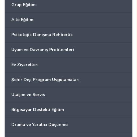
Grup Eğitimi
Aile Eğitimi
Psikolojik Danışma Rehberlik
Uyum ve Davranış Problemleri
Ev Ziyaretleri
Şehir Dışı Program Uygulamaları
Ulaşım ve Servis
Bilgisayar Destekli Eğitim
Drama ve Yaratıcı Düşünme