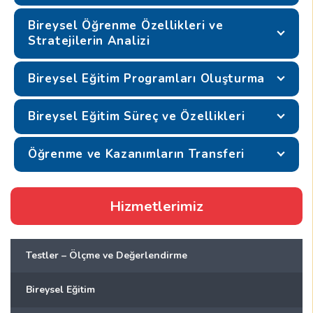
Bireysel Öğrenme Özellikleri ve
Stratejilerin Analizi
Bireysel Eğitim Programları Oluşturma
Bireysel Eğitim Süreç ve Özellikleri
Öğrenme ve Kazanımların Transferi
Hizmetlerimiz
Testler – Ölçme ve Değerlendirme
Bireysel Eğitim