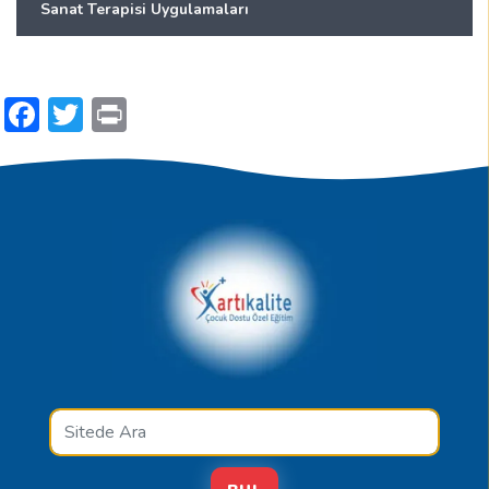
Sanat Terapisi Uygulamaları
Facebook
Twitter
Print